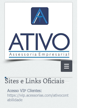
Sites e Links Oficiais
Acesso VIP Clientes:
https://vip.acessorias.com/ativocont
abilidade